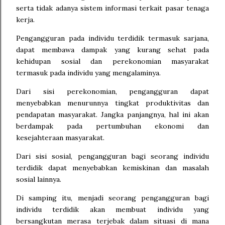
serta tidak adanya sistem informasi terkait pasar tenaga
kerja.
Pengangguran pada individu terdidik termasuk sarjana,
dapat membawa dampak yang kurang sehat pada
kehidupan sosial dan perekonomian masyarakat
termasuk pada individu yang mengalaminya.
Dari sisi perekonomian, pengangguran dapat
menyebabkan menurunnya tingkat produktivitas dan
pendapatan masyarakat. Jangka panjangnya, hal ini akan
berdampak pada pertumbuhan ekonomi dan
kesejahteraan masyarakat.
Dari sisi sosial, pengangguran bagi seorang individu
terdidik dapat menyebabkan kemiskinan dan masalah
sosial lainnya.
Di samping itu, menjadi seorang pengangguran bagi
individu terdidik akan membuat individu yang
bersangkutan merasa terjebak dalam situasi di mana