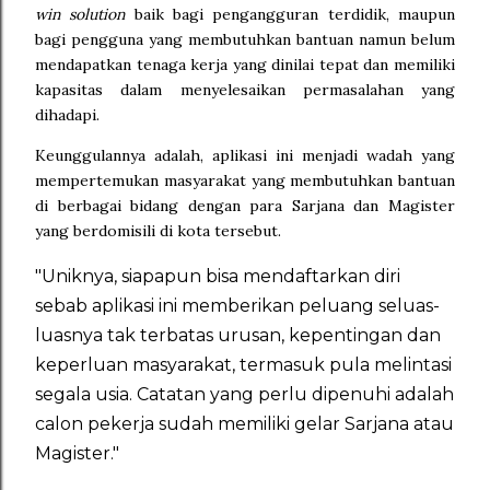
win solution
baik bagi pengangguran terdidik, maupun
bagi pengguna yang membutuhkan bantuan namun belum
mendapatkan tenaga kerja yang dinilai tepat dan memiliki
kapasitas dalam menyelesaikan permasalahan yang
dihadapi.
Keunggulannya adalah, aplikasi ini menjadi wadah yang
mempertemukan masyarakat yang membutuhkan bantuan
di berbagai bidang dengan para Sarjana dan Magister
yang berdomisili di kota tersebut.
"Uniknya, siapapun bisa mendaftarkan diri
sebab aplikasi ini memberikan peluang seluas-
luasnya tak terbatas urusan, kepentingan dan
keperluan masyarakat, termasuk pula melintasi
segala usia. Catatan yang perlu dipenuhi adalah
calon pekerja sudah memiliki gelar Sarjana atau
Magister."