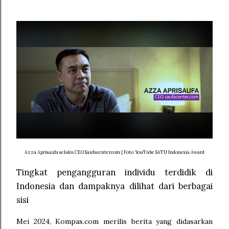
Azza Aprisaufa selaku CEO Saufacentercom | Foto: YouTube SATU Indonesia Award
Tingkat pengangguran individu terdidik di
Indonesia dan dampaknya dilihat dari berbagai
sisi
Mei 2024, Kompas.com merilis berita yang didasarkan