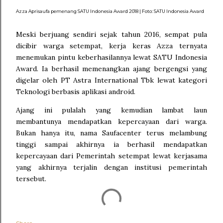
Azza Aprisaufa pemenang SATU Indonesia Award 2018 | Foto: SATU Indonesia Award
Meski berjuang sendiri sejak tahun 2016, sempat pula
dicibir warga setempat, kerja keras Azza ternyata
menemukan pintu keberhasilannya lewat SATU Indonesia
Award. Ia berhasil memenangkan ajang bergengsi yang
digelar oleh PT Astra International Tbk lewat kategori
Teknologi berbasis aplikasi android.
Ajang ini pulalah yang kemudian lambat laun
membantunya mendapatkan kepercayaan dari warga.
Bukan hanya itu, nama Saufacenter terus melambung
tinggi sampai akhirnya ia berhasil mendapatkan
kepercayaan dari Pemerintah setempat lewat kerjasama
yang akhirnya terjalin dengan institusi pemerintah
tersebut.