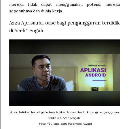
mereka tidak dapat menggunakan potensi mereka
sepenuhnya dan dunia kerja.
Azza Aprisaufa, oase bagi pengangguran terdidik
di Aceh Tengah
Azza Hadirkan Teknologi Berbasis Aplikasi Android bantu kurangi pengangguran
terdidik di Aceh Tengah
| Foto: YouTube Satu Indonesia Award