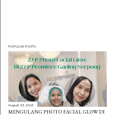
POPULAR POSTS
August 03, 2023
MENGULANG PHOTO FACIAL GLOW DI