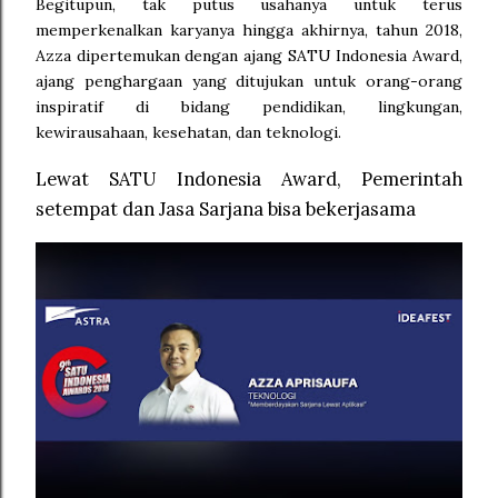
Begitupun, tak putus usahanya untuk terus
memperkenalkan karyanya hingga akhirnya, tahun 2018,
Azza dipertemukan dengan ajang SATU Indonesia Award,
ajang penghargaan yang ditujukan untuk orang-orang
inspiratif di bidang pendidikan, lingkungan,
kewirausahaan, kesehatan, dan teknologi.
Lewat SATU Indonesia Award, Pemerintah
setempat dan Jasa Sarjana bisa bekerjasama