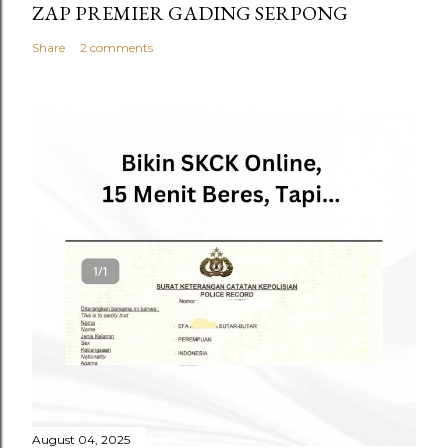
ZAP PREMIER GADING SERPONG
Share
2 comments
August 04, 2025