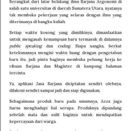
Berangkat dari latar belakang ilmu Sarjana Argonomi di
salah satu universitas di daerah Sumatera Utara, nyatanya
tak membuka pekerjaan yang selaras dengan ilmu yang
diterimanya di bangku kuliah.
Setiap waktu kosong yang dimilikinya, dimanfaatkan
untuk mengasah kemampuan baru termasuk di dalamnya
public speaking
dan
coding
. Siapa sangka, berkat
ketekunannya mengisi waktu luang dengan pengetahun
baru itu, jadi pintu baginya membuka peluang kerja ke
ribuan Sarjana dan Magister di kampung halaman
tercinta.
Ya, aplikasi Jasa Sarjana diciptakan sendiri olehnya,
dilakoni sendiri sampai jadi dan siap digunakan.
Sebagaimana produk baru pada umumnya, Azza juga
harus menghadapi hal serupa. Produknya dipandang
sebelah mata dan sulit baginya untuk mendapatkan
kepercayaan dari warga.