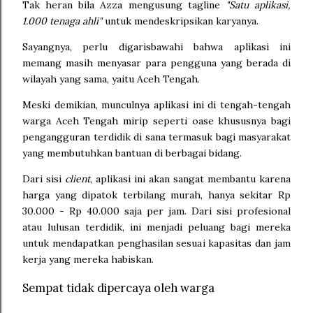
Tak heran bila Azza mengusung tagline
"Satu aplikasi,
1.000 tenaga ahli"
untuk mendeskripsikan karyanya.
Sayangnya, perlu digarisbawahi bahwa aplikasi ini
memang masih menyasar para pengguna yang berada di
wilayah yang sama, yaitu Aceh Tengah.
Meski demikian, munculnya aplikasi ini di tengah-tengah
warga Aceh Tengah mirip seperti oase khususnya bagi
pengangguran terdidik di sana termasuk bagi masyarakat
yang membutuhkan bantuan di berbagai bidang.
Dari sisi
client
, aplikasi ini akan sangat membantu karena
harga yang dipatok terbilang murah, hanya sekitar Rp
30.000 - Rp 40.000 saja per jam. Dari sisi profesional
atau lulusan terdidik, ini menjadi peluang bagi mereka
untuk mendapatkan penghasilan sesuai kapasitas dan jam
kerja yang mereka habiskan.
Sempat tidak dipercaya oleh warga